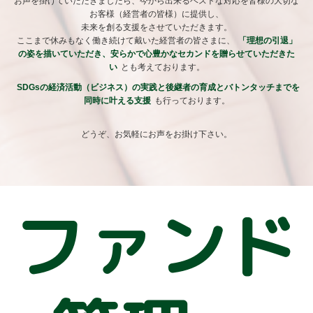
お声を掛けていただきましたら、今から出来るベストな対応を皆様の大切な
お客様（経営者の皆様）に提供し、
未来を創る支援をさせていただきます。
ここまで休みもなく働き続けて戴いた経営者の皆さまに、
「理想の引退」
の姿を描いていただき、安らかで心豊かなセカンドを贈らせていただきた
い
とも考えております。
SDGsの経済活動（ビジネス）の実践と後継者の育成とバトンタッチまでを
同時に叶える支援
も行っております。
どうぞ、お気軽にお声をお掛け下さい。
ファンド