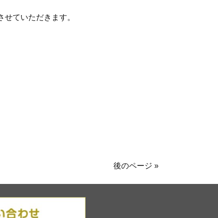
させていただきます。
後のページ »