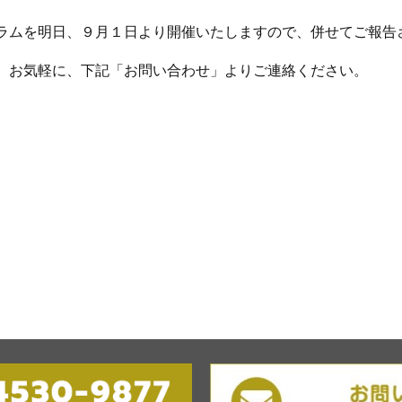
ラムを明日、９月１日より開催いたしますので、併せてご報告
、お気軽に、下記「お問い合わせ」よりご連絡ください。