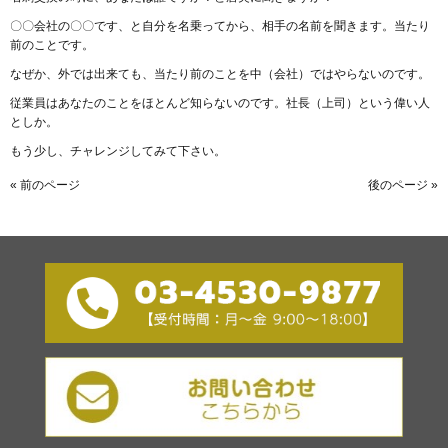
〇〇会社の〇〇です、と自分を名乗ってから、相手の名前を聞きます。当たり
前のことです。
なぜか、外では出来ても、当たり前のことを中（会社）ではやらないのです。
従業員はあなたのことをほとんど知らないのです。社長（上司）という偉い人
としか。
もう少し、チャレンジしてみて下さい。
« 前のページ
後のページ »