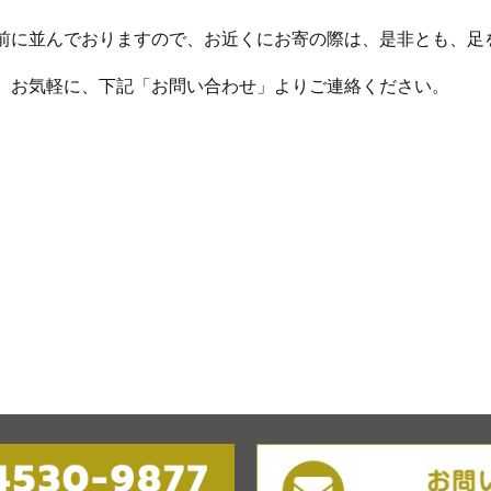
前に並んでおりますので、お近くにお寄の際は、是非とも、足
、お気軽に、下記「お問い合わせ」よりご連絡ください。