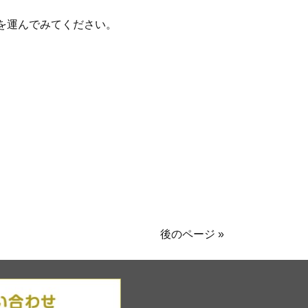
を運んでみてください。
後のページ »