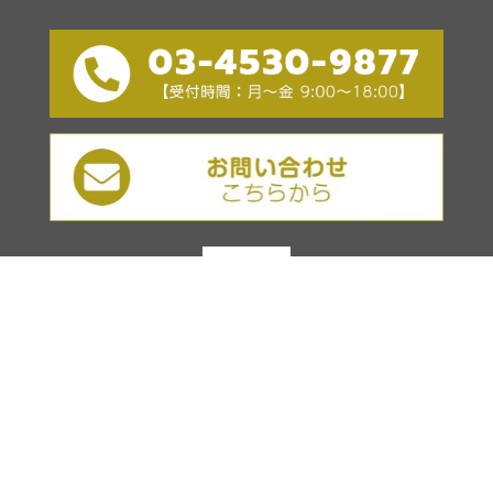
ミッション
会社概要
3つの柱
後継者発掘と育成
事業経営信託
事業再生
金融機関の皆様へ
お問い合わせ
サイトマップ
プライバシーポリシー