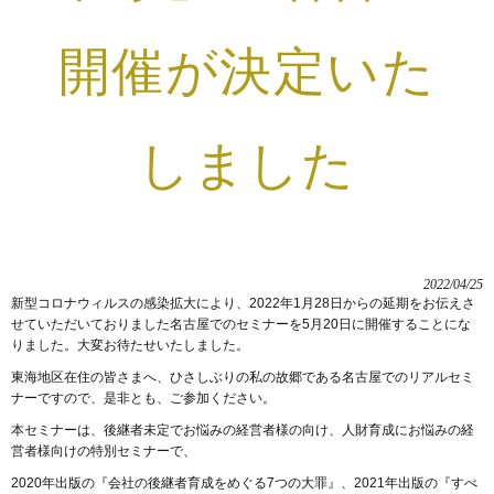
開催が決定いた
しました
2022/04/25
新型コロナウィルスの感染拡大により、2022年1月28日からの延期をお伝えさ
せていただいておりました名古屋でのセミナーを5月20日に開催することにな
りました。大変お待たせいたしました。
東海地区在住の皆さまへ、ひさしぶりの私の故郷である名古屋でのリアルセミ
ナーですので、是非とも、ご参加ください。
本セミナーは、後継者未定でお悩みの経営者様の向け、人財育成にお悩みの経
営者様向けの特別セミナーで、
2020年出版の『会社の後継者育成をめぐる7つの大罪』、2021年出版の『すべ